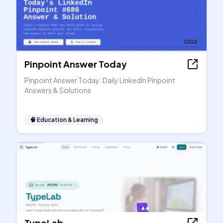
Pinpoint Answer Today
Pinpoint Answer Today: Daily LinkedIn Pinpoint
Answers & Solutions
🧠
Education & Learning
TypeLab