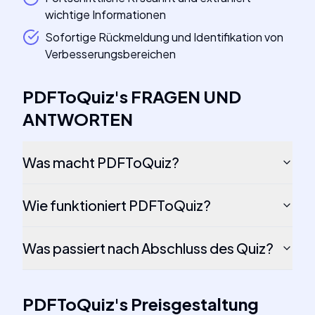
wichtige Informationen
Sofortige Rückmeldung und Identifikation von
Verbesserungsbereichen
PDFToQuiz
's
FRAGEN UND
ANTWORTEN
Was macht PDFToQuiz?
Wie funktioniert PDFToQuiz?
Was passiert nach Abschluss des Quiz?
PDFToQuiz
's
Preisgestaltung