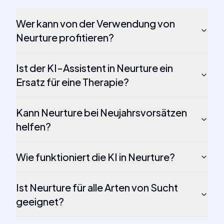
Wer kann von der Verwendung von
Neurture profitieren?
Ist der KI-Assistent in Neurture ein
Ersatz für eine Therapie?
Kann Neurture bei Neujahrsvorsätzen
helfen?
Wie funktioniert die KI in Neurture?
Ist Neurture für alle Arten von Sucht
geeignet?