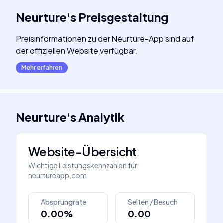
Neurture
's
Preisgestaltung
Preisinformationen zu der Neurture-App sind auf
der offiziellen Website verfügbar.
Mehr erfahren
Neurture
's
Analytik
Website-Übersicht
Wichtige Leistungskennzahlen für
neurtureapp.com
Absprungrate
Seiten / Besuch
0.00%
0.00