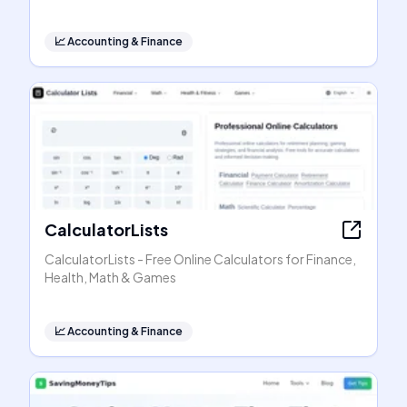
📈
Accounting & Finance
CalculatorLists
CalculatorLists - Free Online Calculators for Finance,
Health, Math & Games
📈
Accounting & Finance