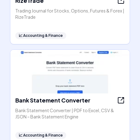
RizeTrade
Trading Journal for Stocks, Options, Futures & Forex |
RizeTrade
📈
Accounting & Finance
Bank Statement Converter
Bank Statement Converter | PDF to Excel, CSV &
JSON – Bank Statement Engine
📈
Accounting & Finance