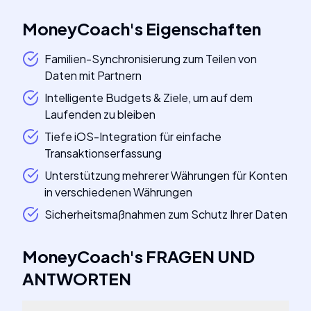
MoneyCoach
's
Eigenschaften
Familien-Synchronisierung zum Teilen von
Daten mit Partnern
Intelligente Budgets & Ziele, um auf dem
Laufenden zu bleiben
Tiefe iOS-Integration für einfache
Transaktionserfassung
Unterstützung mehrerer Währungen für Konten
in verschiedenen Währungen
Sicherheitsmaßnahmen zum Schutz Ihrer Daten
MoneyCoach
's
FRAGEN UND
ANTWORTEN