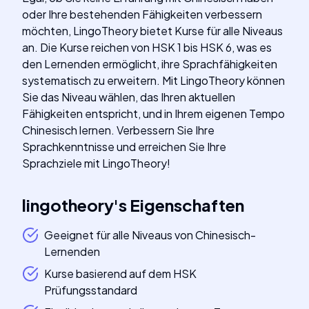
oder Ihre bestehenden Fähigkeiten verbessern
möchten, LingoTheory bietet Kurse für alle Niveaus
an. Die Kurse reichen von HSK 1 bis HSK 6, was es
den Lernenden ermöglicht, ihre Sprachfähigkeiten
systematisch zu erweitern. Mit LingoTheory können
Sie das Niveau wählen, das Ihren aktuellen
Fähigkeiten entspricht, und in Ihrem eigenen Tempo
Chinesisch lernen. Verbessern Sie Ihre
Sprachkenntnisse und erreichen Sie Ihre
Sprachziele mit LingoTheory!
lingotheory
's
Eigenschaften
Geeignet für alle Niveaus von Chinesisch-
Lernenden
Kurse basierend auf dem HSK
Prüfungsstandard