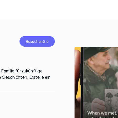
Besuchen Sie
Familie für zukünftige
Geschichten. Erstelle ein