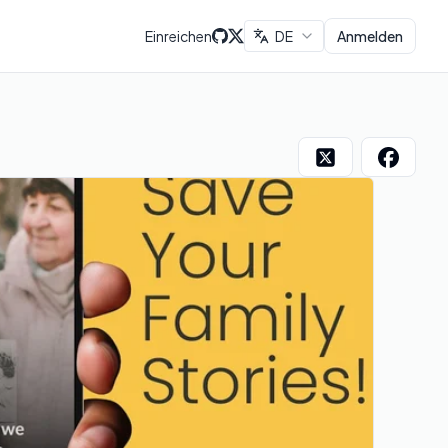
Einreichen
DE
Anmelden