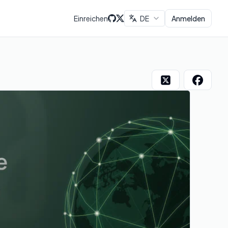
Einreichen
DE
Anmelden