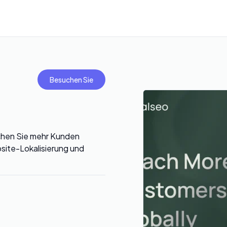
Besuchen Sie
ichen Sie mehr Kunden
site-Lokalisierung und