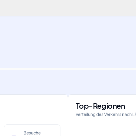
Top-Regionen
Verteilung des Verkehrs nach 
Besuche