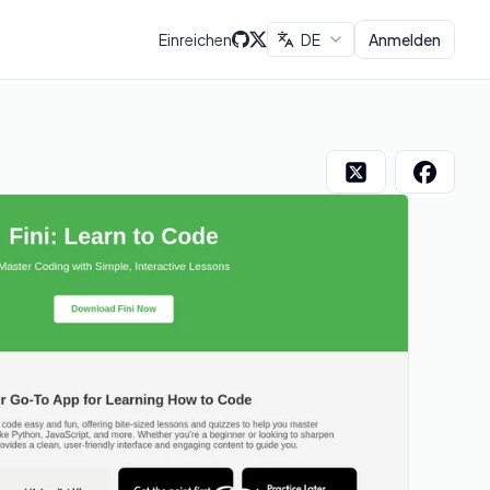
Einreichen
DE
Anmelden