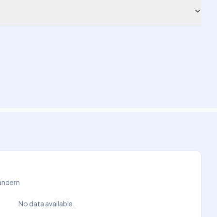
Ländern
No data available.