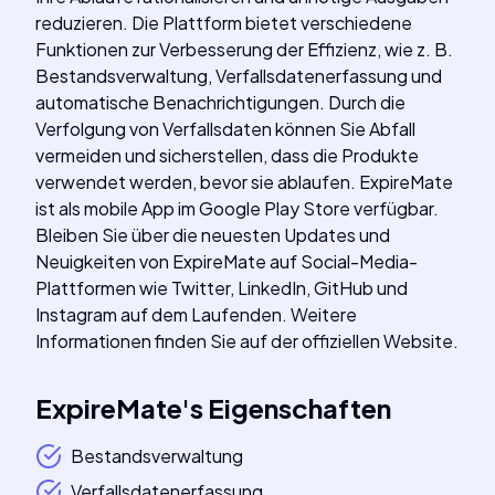
reduzieren. Die Plattform bietet verschiedene
Funktionen zur Verbesserung der Effizienz, wie z. B.
Bestandsverwaltung, Verfallsdatenerfassung und
automatische Benachrichtigungen. Durch die
Verfolgung von Verfallsdaten können Sie Abfall
vermeiden und sicherstellen, dass die Produkte
verwendet werden, bevor sie ablaufen. ExpireMate
ist als mobile App im Google Play Store verfügbar.
Bleiben Sie über die neuesten Updates und
Neuigkeiten von ExpireMate auf Social-Media-
Plattformen wie Twitter, LinkedIn, GitHub und
Instagram auf dem Laufenden. Weitere
Informationen finden Sie auf der offiziellen Website.
ExpireMate
's
Eigenschaften
Bestandsverwaltung
Verfallsdatenerfassung