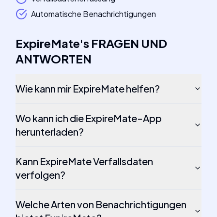
Automatische Benachrichtigungen
ExpireMate
's
FRAGEN UND
ANTWORTEN
Wie kann mir ExpireMate helfen?
Wo kann ich die ExpireMate-App
herunterladen?
Kann ExpireMate Verfallsdaten
verfolgen?
Welche Arten von Benachrichtigungen