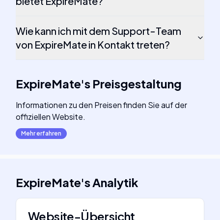
bietet ExpireMate?
Wie kann ich mit dem Support-Team
von ExpireMate in Kontakt treten?
ExpireMate
's
Preisgestaltung
Informationen zu den Preisen finden Sie auf der
offiziellen Website.
Mehr erfahren
ExpireMate
's
Analytik
Website-Übersicht