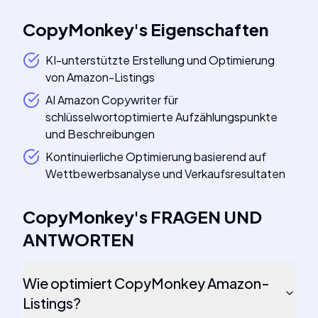
CopyMonkey
's
Eigenschaften
KI-unterstützte Erstellung und Optimierung
von Amazon-Listings
AI Amazon Copywriter für
schlüsselwortoptimierte Aufzählungspunkte
und Beschreibungen
Kontinuierliche Optimierung basierend auf
Wettbewerbsanalyse und Verkaufsresultaten
CopyMonkey
's
FRAGEN UND
ANTWORTEN
Wie optimiert CopyMonkey Amazon-
Listings?