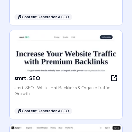
📠
Content Generation & SEO
smrt. SEO
smrt. SEO - White-Hat Backlinks & Organic Traffic
Growth
📠
Content Generation & SEO