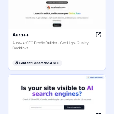
Aura++
Aura++: SEO Profile Builder - Get High-Quality
Backlinks
📠
Content Generation & SEO