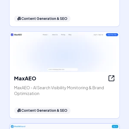
📠
Content Generation & SEO
MaxAEO
MaxAEO - AI Search Visibility Monitoring & Brand
Optimization
📠
Content Generation & SEO