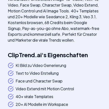
Video, Face Swap, Character Swap, Video Extend,
Motion Control und AI Image Tools. 40+ Templates
und 20+ Modelle wie Seedance 2, Kling 3, Veo 3.1.
Kostenlos browsen, 68 Credits beim Google
Signup, Pay-as-you-go ohne Abo, watermark-free
Exports und kommerziell safe. Perfekt für Creator
und Marketer die virale Trends wollen.
ClipTrend.ai
's
Eigenschaften
KI Bild zu Video Generierung
Text to Video Erstellung
Face und Character Swap
Video Extend mit Motion Control
40+ virale Templates
20+ AI Modelle im Workspace