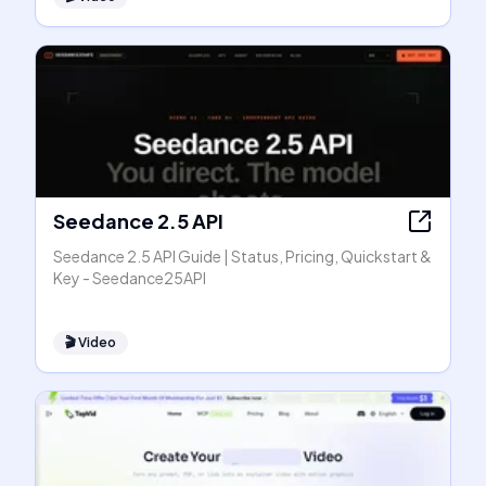
Seedance 2.5 API
Seedance 2.5 API Guide | Status, Pricing, Quickstart &
Key - Seedance25API
🎬
Video