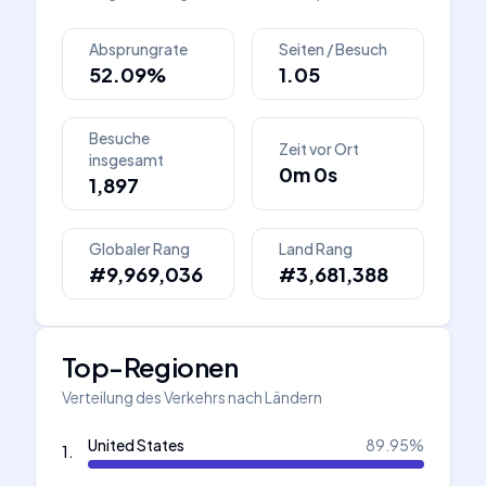
Absprungrate
Seiten / Besuch
52.09%
1.05
Besuche
Zeit vor Ort
insgesamt
0m 0s
1,897
Globaler Rang
Land Rang
#9,969,036
#3,681,388
Top-Regionen
Verteilung des Verkehrs nach Ländern
United States
89.95
%
1
.