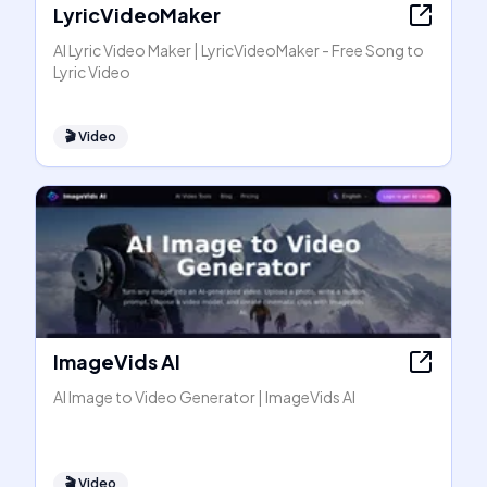
LyricVideoMaker
AI Lyric Video Maker | LyricVideoMaker - Free Song to
Lyric Video
🎬
Video
ImageVids AI
AI Image to Video Generator | ImageVids AI
🎬
Video