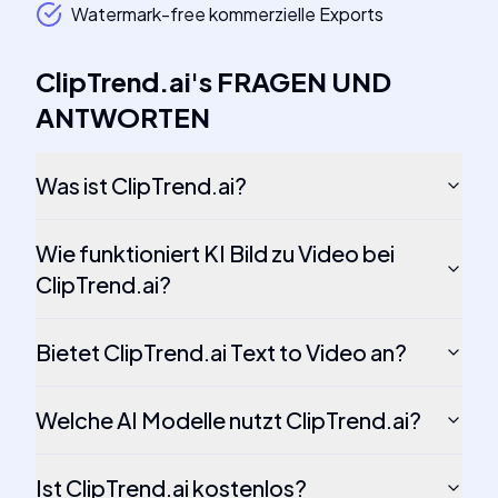
Watermark-free kommerzielle Exports
ClipTrend.ai
's
FRAGEN UND
ANTWORTEN
Was ist ClipTrend.ai?
Wie funktioniert KI Bild zu Video bei
ClipTrend.ai?
Bietet ClipTrend.ai Text to Video an?
Welche AI Modelle nutzt ClipTrend.ai?
Ist ClipTrend.ai kostenlos?