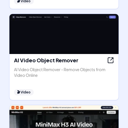
🎬
Video
AI Video Object Remover
AI Video Object Remover - Remove Objects from
Video Online
🎬
Video