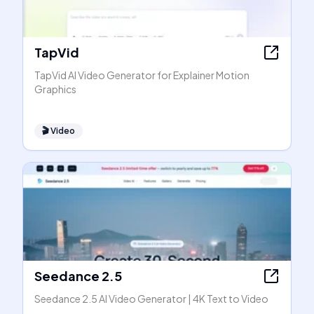
TapVid
TapVid AI Video Generator for Explainer Motion
Graphics
🎬
Video
Seedance 2.5
Seedance 2.5 AI Video Generator | 4K Text to Video