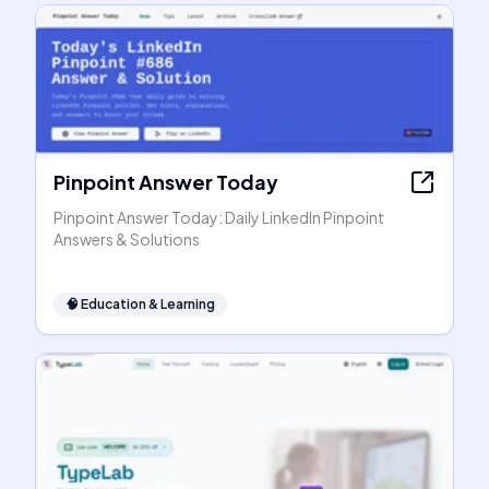
Pinpoint Answer Today
Pinpoint Answer Today: Daily LinkedIn Pinpoint
Answers & Solutions
🧠
Education & Learning