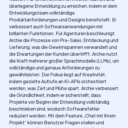
überlegene Entwicklung zu erreichen, indem er dem
Entwicklungsteam vollständige
Produktanforderungen und Designs bereitstellt. Er
verbessert auch Softwareanwendungen mit
brillanten Funktionen. Für Agenturen beschleunigt
Archie die Prozesse von Pre-Sales, Entdeckung und
Lieferung, was die Gewinnspannen verwandelt und
die Erwartungen der Kunden übertrifft. Archie nutzt
die Kraft mehrerer großer Sprachmodelle (LLMs), um
vollständige und genaue Anforderungen zu
gewährleisten. Der Fokus liegt auf Kreativität,
indem gezielte Aufrufe an KI-APIs orchestriert
werden, was Zeit und Mühe spart. Archie verbessert
die Gründlichkeit, indem er sicherstellt, dass
Projekte vor Beginn der Entwicklung vollständig
beschrieben sind, wodurch Softwarefehler
reduziert werden. Mit dem Feature „Chat mit Ihrem
Projekt“ können Benutzer Fragen stellen und