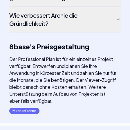
Wie verbessert Archie die
Gründlichkeit?
8base
's
Preisgestaltung
Der Professional Plan ist für ein einzelnes Projekt
verfügbar. Entwerfen und planen Sie Ihre
Anwendung in kürzester Zeit und zahlen Sie nur für
die Monate, die Sie benötigen. Der Viewer-Zugriff
bleibt danach ohne Kosten erhalten. Weitere
Unterstützung beim Aufbau von Projekten ist
ebenfalls verfügbar.
Mehr erfahren